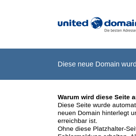
Diese neue Domain wurde
Warum wird diese Seite 
Diese Seite wurde automatis
neuen Domain hinterlegt u
erreichbar ist.
Ohne diese Platzhalter-Se